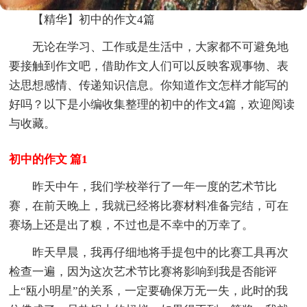
【精华】初中的作文4篇
无论在学习、工作或是生活中，大家都不可避免地
要接触到作文吧，借助作文人们可以反映客观事物、表
达思想感情、传递知识信息。你知道作文怎样才能写的
好吗？以下是小编收集整理的初中的作文4篇，欢迎阅读
与收藏。
初中的作文 篇1
昨天中午，我们学校举行了一年一度的艺术节比
赛，在前天晚上，我就已经将比赛材料准备完结，可在
赛场上还是出了糗，不过也是不幸中的万幸了。
昨天早晨，我再仔细地将手提包中的比赛工具再次
检查一遍，因为这次艺术节比赛将影响到我是否能评
上“瓯小明星”的关系，一定要确保万无一失，此时的我