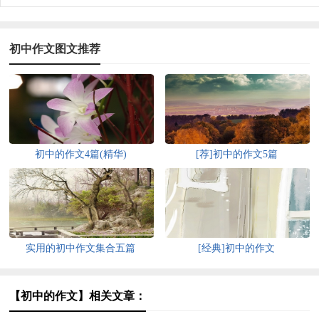
初中作文图文推荐
初中的作文4篇(精华)
[荐]初中的作文5篇
实用的初中作文集合五篇
[经典]初中的作文
【初中的作文】相关文章：