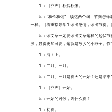
生：（齐声）积伶积俐。
师：“积伶积俐”，读这两个词，节奏怎
一样。（着重指导学生读出感情，读出节奏。
师：读文章一定要读出文章这样的起伏节
泼，显得更加可爱，这就是故乡的小燕子。作
生：海面上。
生：二月、三月。
师：二月、三月是春天的开始？还是结束
生：（齐声）开始。
师：开始的时候，叫什么春？
生：初春。