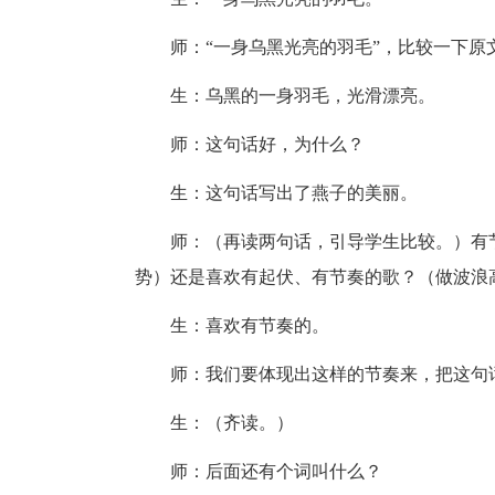
师：“一身乌黑光亮的羽毛”，比较一下原
生：乌黑的一身羽毛，光滑漂亮。
师：这句话好，为什么？
生：这句话写出了燕子的美丽。
师：（再读两句话，引导学生比较。）有
势）还是喜欢有起伏、有节奏的歌？（做波浪
生：喜欢有节奏的。
师：我们要体现出这样的节奏来，把这句
生：（齐读。）
师：后面还有个词叫什么？