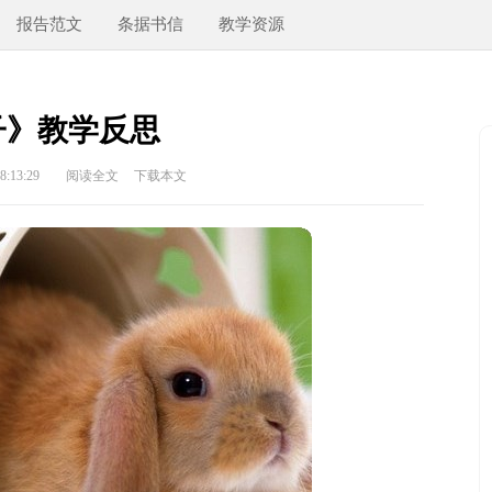
报告范文
条据书信
教学资源
子》教学反思
:13:29
阅读全文
下载本文