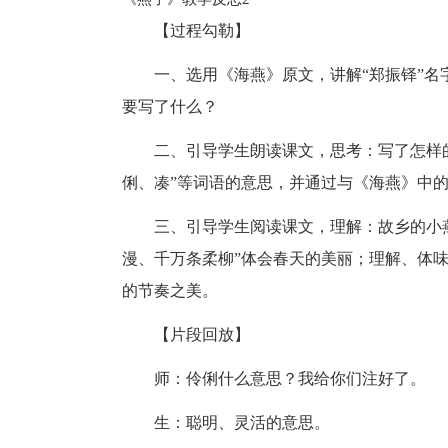
【过程勾勒】
一、选用《海燕》原文，讲解“郑振铎”名
要写了什么？
二、引导学生朗读课文，思考：写了怎样
俐、凑”等词语的意思，并通过与《海燕》中
三、引导学生阅读课文，理解：故乡的小
漫、千万条柔柳”体会春天的美丽；理解、体味
的节奏之美。
【片段回放】
师：伶俐什么意思？我给你们注好了。
生：聪明、灵活的意思。