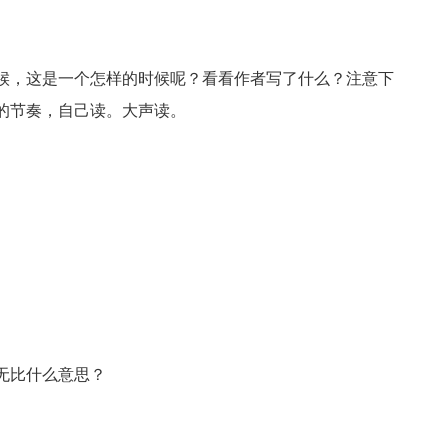
候，这是一个怎样的时候呢？看看作者写了什么？注意下
的节奏，自己读。大声读。
无比什么意思？