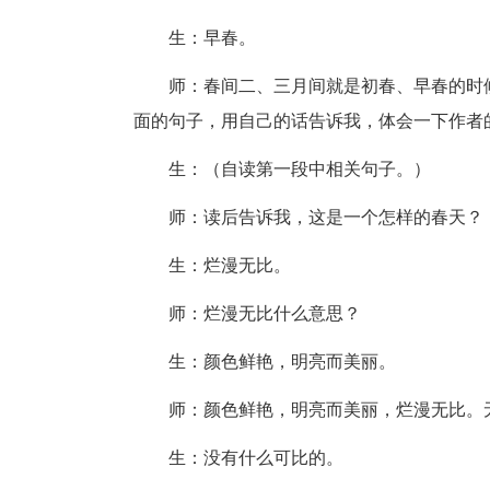
生：早春。
师：春间二、三月间就是初春、早春的时
面的句子，用自己的话告诉我，体会一下作者
生：（自读第一段中相关句子。）
师：读后告诉我，这是一个怎样的春天？
生：烂漫无比。
师：烂漫无比什么意思？
生：颜色鲜艳，明亮而美丽。
师：颜色鲜艳，明亮而美丽，烂漫无比。
生：没有什么可比的。