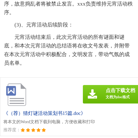
序，故意捣乱者将被禁止发言。xxx负责维持元宵活动秩
序。
(3)、元宵活动后续阶段：
元宵活动结束后，此次元宵活动的所有谜面和谜
底，和本次元宵活动的总结语将在收文号发表，并附带
在本次元宵活动中积极配合，文明发言，带动气氛的成
员名单。
点击下载文档
文档为doc格式
《（荐）猜灯谜活动策划书15篇.doc》
将本文的Word文档下载到电脑，方便收藏和打印
推荐度：