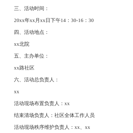
三、活动时间：
20xx年xx月xx日下午14：30-16：30
四、活动地点：
xx北院
五、主办单位：
xx路社区
六、活动总负责人：
xx
活动现场布置负责人：xx
结束清场负责人：社区全体工作人员
活动现场秩序维护负责人：xx、xx