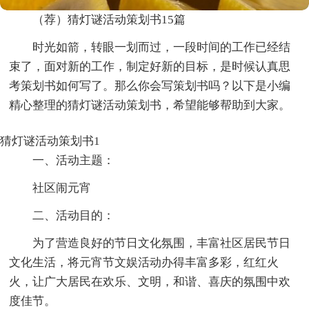
（荐）猜灯谜活动策划书15篇
时光如箭，转眼一划而过，一段时间的工作已经结
束了，面对新的工作，制定好新的目标，是时候认真思
考策划书如何写了。那么你会写策划书吗？以下是小编
精心整理的猜灯谜活动策划书，希望能够帮助到大家。
猜灯谜活动策划书1
一、活动主题：
社区闹元宵
二、活动目的：
为了营造良好的节日文化氛围，丰富社区居民节日
文化生活，将元宵节文娱活动办得丰富多彩，红红火
火，让广大居民在欢乐、文明，和谐、喜庆的氛围中欢
度佳节。