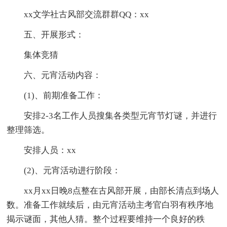
xx文学社古风部交流群群QQ：xx
五、开展形式：
集体竞猜
六、元宵活动内容：
(1)、前期准备工作：
安排2-3名工作人员搜集各类型元宵节灯谜，并进行
整理筛选。
安排人员：xx
(2)、元宵活动进行阶段：
xx月xx日晚8点整在古风部开展，由部长清点到场人
数。准备工作就续后，由元宵活动主考官白羽有秩序地
揭示谜面，其他人猜。整个过程要维持一个良好的秩