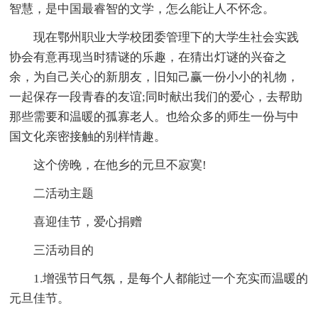
智慧，是中国最睿智的文学，怎么能让人不怀念。
现在鄂州职业大学校团委管理下的大学生社会实践
协会有意再现当时猜谜的乐趣，在猜出灯谜的兴奋之
余，为自己关心的新朋友，旧知己赢一份小小的礼物，
一起保存一段青春的友谊;同时献出我们的爱心，去帮助
那些需要和温暖的孤寡老人。也给众多的师生一份与中
国文化亲密接触的别样情趣。
这个傍晚，在他乡的元旦不寂寞!
二活动主题
喜迎佳节，爱心捐赠
三活动目的
1.增强节日气氛，是每个人都能过一个充实而温暖的
元旦佳节。