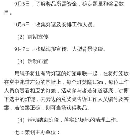
9月5日，了解奖品所需资金，确定题量和奖品数
目。
9月6日，收集灯谜及安排工作人员。
（2）前期宣传
9月7日，张贴海报宣传、大型背景喷绘。
（3）活动布置
用绳子将挂有附灯谜的灯笼串联一起，在将灯笼放
在空中跑道左边的围墙上，每个灯笼隔1.5m，每位工作
人员负责看相应的灯笼，活动参与者若知道谜底，讲撕
下选中的灯谜，去旁边的兑奖桌告诉工作人员编号及答
案，若答案正确，则可当场获得奖品。
（4）活动结束阶段，落实好场地的清理工作。
七：策划主办单位：