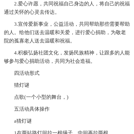
2.爱心许愿，共同祝福自己身边的人，将自己的祝福
通过关怀的心灵去传达。
3.宣传爱新事业，公益活动，共同帮助那些需要帮助
的人。给他们送去温暖和关爱，进行爱心捐助，为敬老
院的孤寡老人送去温暖和祝福。
4.积极弘扬社团文化，发扬民族精神，让跟多的人能
够参与爱心捐助活动，共同为社会造福。
四活动形式
猜灯谜
点歌(一个小型的舞台，)
五活动具体操作
a猜灯谜
1在两站路灯间拉一根绳子，中间再拉两根